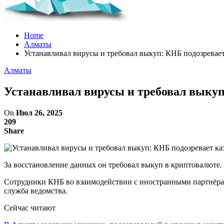
Home
Алматы
Устанавливал вирусы и требовал выкуп: КНБ подозревает
Алматы
Устанавливал вирусы и требовал выкуп
On
Июл 26, 2025
209
Share
За восстановление данных он требовал выкуп в криптовалюте.
Сотрудники КНБ во взаимодействии с иностранными партнёра
служба ведомства.
Сейчас читают