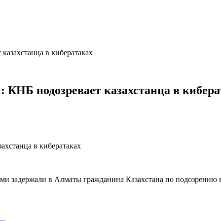
 казахстанца в кибератаках
: КНБ подозревает казахстанца в кибера
ми задержали в Алматы гражданина Казахстана по подозрению 