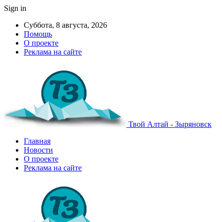
Sign in
Суббота, 8 августа, 2026
Помощь
О проекте
Реклама на сайте
Твой Алтай - Зыряновск
Главная
Новости
О проекте
Реклама на сайте