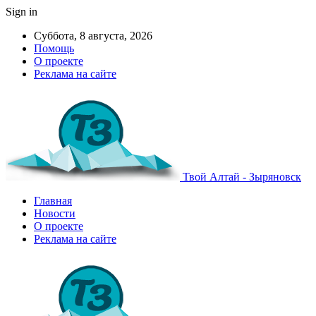
Sign in
Суббота, 8 августа, 2026
Помощь
О проекте
Реклама на сайте
Твой Алтай - Зыряновск
Главная
Новости
О проекте
Реклама на сайте