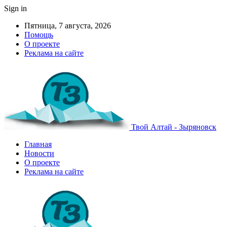
Sign in
Пятница, 7 августа, 2026
Помощь
О проекте
Реклама на сайте
Твой Алтай - Зыряновск
Главная
Новости
О проекте
Реклама на сайте