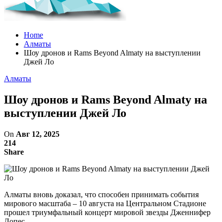
Home
Алматы
Шоу дронов и Rams Beyond Almaty на выступлении
Джей Ло
Алматы
Шоу дронов и Rams Beyond Almaty на
выступлении Джей Ло
On
Авг 12, 2025
214
Share
Алматы вновь доказал, что способен принимать события
мирового масштаба – 10 августа на Центральном Стадионе
прошел триумфальный концерт мировой звезды Дженнифер
Лопес.