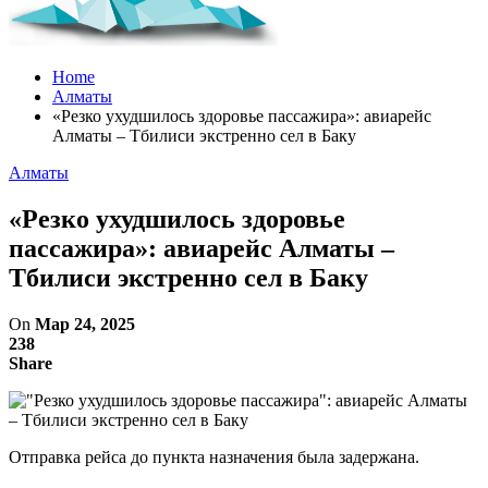
Home
Алматы
«Резко ухудшилось здоровье пассажира»: авиарейс
Алматы – Тбилиси экстренно сел в Баку
Алматы
«Резко ухудшилось здоровье
пассажира»: авиарейс Алматы –
Тбилиси экстренно сел в Баку
On
Мар 24, 2025
238
Share
Отправка рейса до пункта назначения была задержана.