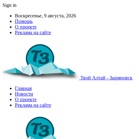
Sign in
Воскресенье, 9 августа, 2026
Помощь
О проекте
Реклама на сайте
Твой Алтай - Зыряновск
Главная
Новости
О проекте
Реклама на сайте