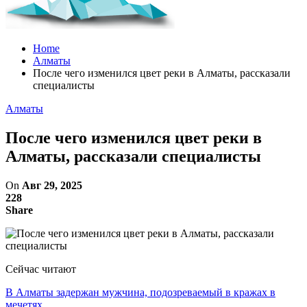
Home
Алматы
После чего изменился цвет реки в Алматы, рассказали
специалисты
Алматы
После чего изменился цвет реки в
Алматы, рассказали специалисты
On
Авг 29, 2025
228
Share
Сейчас читают
В Алматы задержан мужчина, подозреваемый в кражах в
мечетях