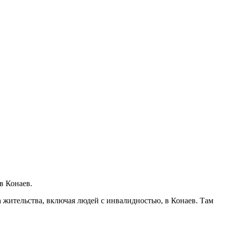
в Конаев.
а жительства, включая людей с инвалидностью, в Конаев. Там