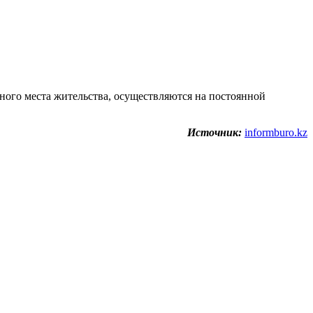
нного места жительства, осуществляются на постоянной
Источник:
informburo.kz