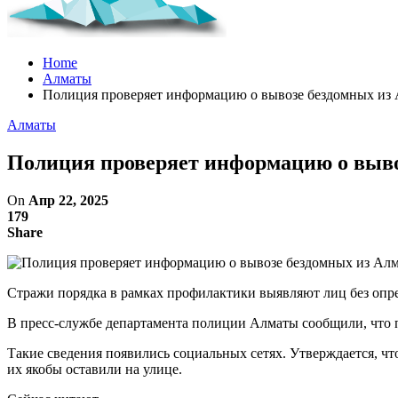
Home
Алматы
Полиция проверяет информацию о вывозе бездомных из 
Алматы
Полиция проверяет информацию о выво
On
Апр 22, 2025
179
Share
Стражи порядка в рамках профилактики выявляют лиц без опре
В пресс-службе департамента полиции Алматы сообщили, что
Такие сведения появились социальных сетях. Утверждается, чт
их якобы оставили на улице.