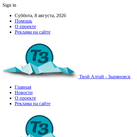
Sign in
Суббота, 8 августа, 2026
Помощь
О проекте
Реклама на сайте
Твой Алтай - Зыряновск
Главная
Новости
О проекте
Реклама на сайте