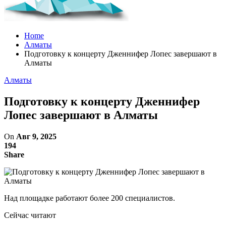
Home
Алматы
Подготовку к концерту Дженнифер Лопес завершают в
Алматы
Алматы
Подготовку к концерту Дженнифер
Лопес завершают в Алматы
On
Авг 9, 2025
194
Share
Над площадке работают более 200 специалистов.
Сейчас читают