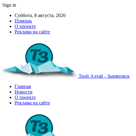
Sign in
Суббота, 8 августа, 2026
Помощь
О проекте
Реклама на сайте
Твой Алтай - Зыряновск
Главная
Новости
О проекте
Реклама на сайте