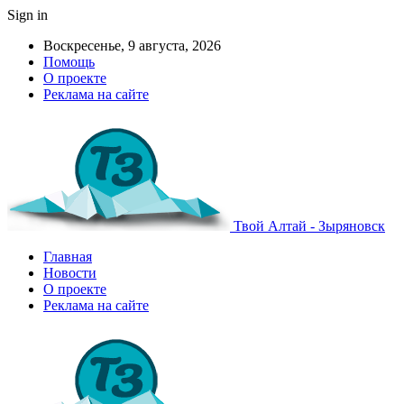
Sign in
Воскресенье, 9 августа, 2026
Помощь
О проекте
Реклама на сайте
Твой Алтай - Зыряновск
Главная
Новости
О проекте
Реклама на сайте