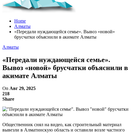
Home
Алматы
«Передали нуждающейся семье». Вывоз «новой»
брусчатки объяснили в акимате Алматы
Алматы
«Передали нуждающейся семье».
Вывоз «новой» брусчатки объяснили в
акимате Алматы
On
Авг 29, 2025
218
Share
Общественник снял на видео, как строительный материал
вывезли в Алматинскую область и оставили возле частного