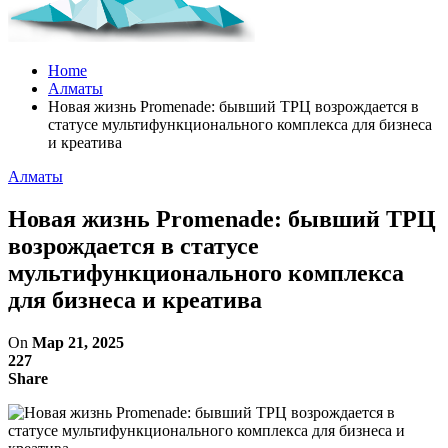
Home
Алматы
Новая жизнь Promenade: бывший ТРЦ возрождается в
статусе мультифункционального комплекса для бизнеса
и креатива
Алматы
Новая жизнь Promenade: бывший ТРЦ
возрождается в статусе
мультифункционального комплекса
для бизнеса и креатива
On
Мар 21, 2025
227
Share