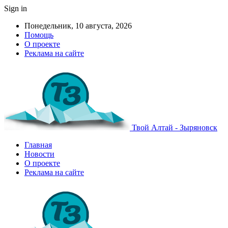
Sign in
Понедельник, 10 августа, 2026
Помощь
О проекте
Реклама на сайте
Твой Алтай - Зыряновск
Главная
Новости
О проекте
Реклама на сайте