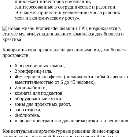
привлекает инвесторов и компании,
заинтересованные в сотрудничестве и развитии.
Это может привести к увеличению числа рабочих
мест и экономическому росту».
Коворкинг-зона представлена различными видами бизнес-
пространств:
6 переговорных комнат,
2 конференц-зала,
46+ сервисных офисов (возможности гибкой аренды с
вместительностью от 6 до 45 человек),
Zoom-кабинки,
комната для подкастов,
оборудованные кухни,
зоны для проектных работ,
зона отдыха,
библиотека,
игровое пространство для перезагрузки в течение дня.
Концептуальные архитектурные решения бизнес-парка
вдохновлены историей Казахстана и города Алматы в