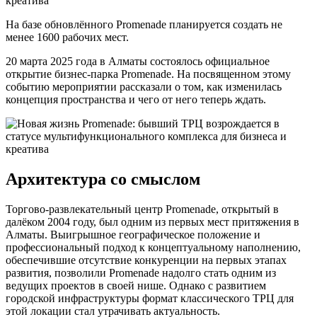
На базе обновлённого Promenade планируется создать не
менее 1600 рабочих мест.
20 марта 2025 года в Алматы состоялось официальное
открытие бизнес-парка Promenade. На посвященном этому
событию мероприятии рассказали о том, как изменилась
концепция пространства и чего от него теперь ждать.
Архитектура со смыслом
Торгово-развлекательный центр Promenade, открытый в
далёком 2004 году, был одним из первых мест притяжения в
Алматы. Выигрышное географическое положение и
профессиональный подход к концептуальному наполнению,
обеспечившие отсутствие конкуренции на первых этапах
развития, позволили Promenade надолго стать одним из
ведущих проектов в своей нише. Однако с развитием
городской инфраструктуры формат классического ТРЦ для
этой локации стал утрачивать актуальность.