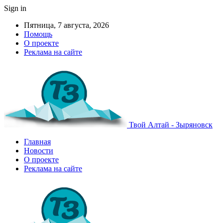
Sign in
Пятница, 7 августа, 2026
Помощь
О проекте
Реклама на сайте
Твой Алтай - Зыряновск
Главная
Новости
О проекте
Реклама на сайте