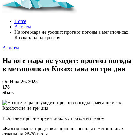
Home
Алматы
На юге жара не уходит: прогноз погоды в мегаполисах
Казахстана на три дня
Алматы
На юге жара не уходит: прогноз погоды
в мегаполисах Казахстана на три дня
On
Июл 26, 2025
178
Share
В Астане прогнозируют дождь с грозой и градом.
«Казгидромет» представил прогноз погоды в мегаполисах
страны на 26-28 июля.