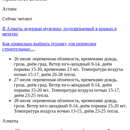
Астана
Сейчас читают
В Алматы задержан мужчина, подозреваемый в кражах в
мечетях
Как правильно выбрать технику для перевозки
строительных…
26 июля: переменная облачность, временами дождь,
гроза, днём град. Ветер юго-западный 9-14, днём
порывы 15-20, временами 23 м/с. Температура воздуха
ночью 15-17, днём 26-28 тепла.
27 июля: переменная облачность, временами дождь,
гроза, днём град. Ветер юго-западный 9-14, днём
порывы 15-20 м/с. Температура воздуха ночью 15-17,
днём 23-25 тепла.
28 июля: переменная облачность, временами дождь,
гроза. Ветер юго-западный 9-14, днём порывы 15-20 м/с.
Температура воздуха ночью 13-15, днём 23-25 тепла.
Алматы