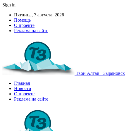
Sign in
Пятница, 7 августа, 2026
Помощь
О проекте
Реклама на сайте
Твой Алтай - Зыряновск
Главная
Новости
О проекте
Реклама на сайте