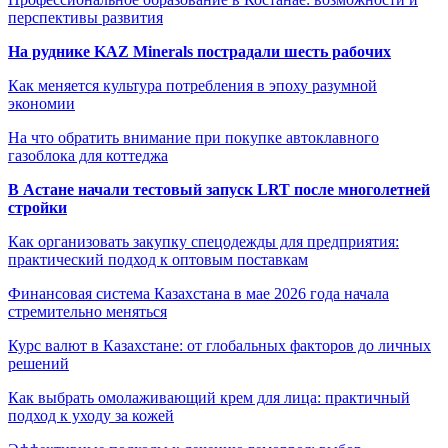
перспективы развития
На руднике KAZ Minerals пострадали шесть рабочих
Как меняется культура потребления в эпоху разумной
экономии
На что обратить внимание при покупке автоклавного
газоблока для коттеджа
В Астане начали тестовый запуск LRT после многолетней
стройки
Как организовать закупку спецодежды для предприятия:
практический подход к оптовым поставкам
Финансовая система Казахстана в мае 2026 года начала
стремительно меняться
Курс валют в Казахстане: от глобальных факторов до личных
решений
Как выбрать омолаживающий крем для лица: практичный
подход к уходу за кожей