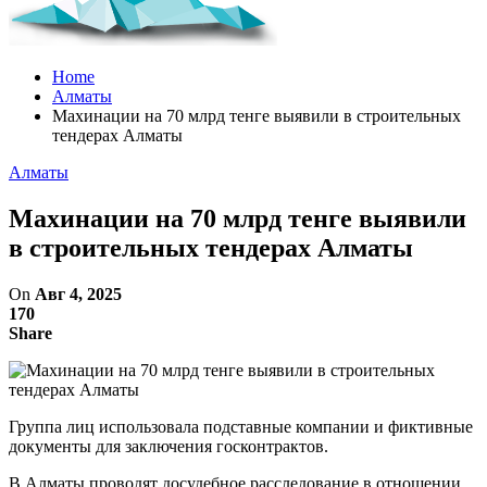
Home
Алматы
Махинации на 70 млрд тенге выявили в строительных
тендерах Алматы
Алматы
Махинации на 70 млрд тенге выявили
в строительных тендерах Алматы
On
Авг 4, 2025
170
Share
Группа лиц использовала подставные компании и фиктивные
документы для заключения госконтрактов.
В Алматы проводят досудебное расследование в отношении