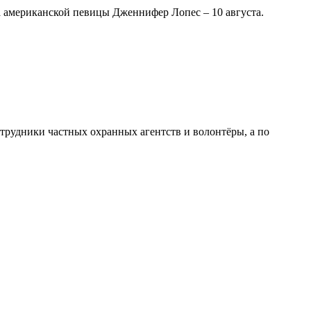
 американской певицы Дженнифер Лопес – 10 августа.
трудники частных охранных агентств и волонтёры, а по