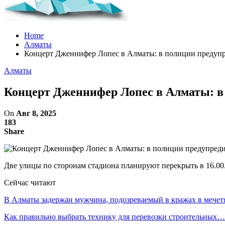
Home
Алматы
Концерт Дженнифер Лопес в Алматы: в полиции предупр
Алматы
Концерт Дженнифер Лопес в Алматы: в
On
Авг 8, 2025
183
Share
Две улицы по сторонам стадиона планируют перекрыть в 16.00
Сейчас читают
В Алматы задержан мужчина, подозреваемый в кражах в мечет
Как правильно выбрать технику для перевозки строительных…