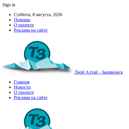
Sign in
Суббота, 8 августа, 2026
Помощь
О проекте
Реклама на сайте
Твой Алтай - Зыряновск
Главная
Новости
О проекте
Реклама на сайте