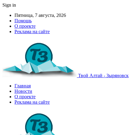
Sign in
Пятница, 7 августа, 2026
Помощь
О проекте
Реклама на сайте
Твой Алтай - Зыряновск
Главная
Новости
О проекте
Реклама на сайте