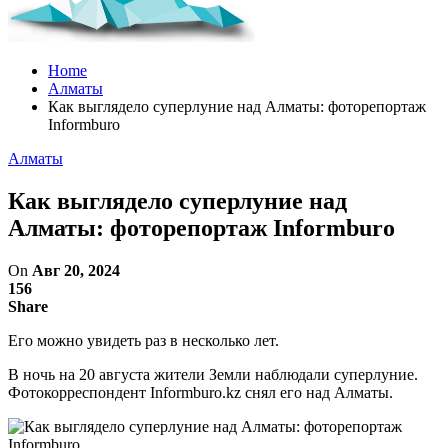
Home
Алматы
Как выглядело суперлуние над Алматы: фоторепортаж
Informburo
Алматы
Как выглядело суперлуние над
Алматы: фоторепортаж Informburo
On
Авг 20, 2024
156
Share
Его можно увидеть раз в несколько лет.
В ночь на 20 августа жители Земли наблюдали суперлуние.
Фотокорреспондент Informburo.kz снял его над Алматы.