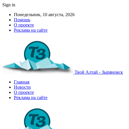
Sign in
Понедельник, 10 августа, 2026
Помощь
О проекте
Реклама на сайте
Твой Алтай - Зыряновск
Главная
Новости
О проекте
Реклама на сайте