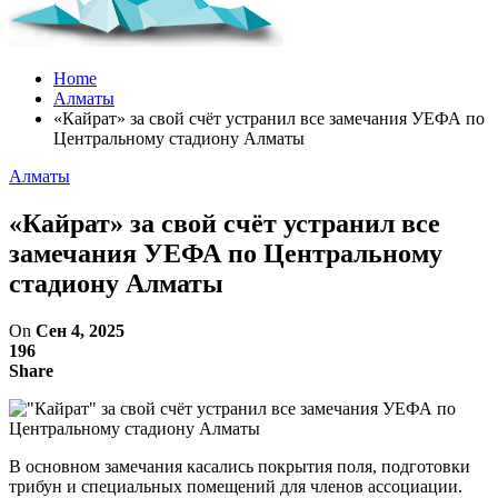
Home
Алматы
«Кайрат» за свой счёт устранил все замечания УЕФА по
Центральному стадиону Алматы
Алматы
«Кайрат» за свой счёт устранил все
замечания УЕФА по Центральному
стадиону Алматы
On
Сен 4, 2025
196
Share
В основном замечания касались покрытия поля, подготовки
трибун и специальных помещений для членов ассоциации.