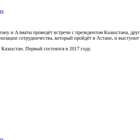
ях
Астану и Алматы проведёт встречи с президентом Казахстана, 
изации сотрудничества, который пройдёт в Астане, и выступит
Казахстан. Первый состоялся в 2017 году.
ях