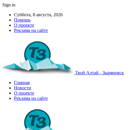
Sign in
Суббота, 8 августа, 2026
Помощь
О проекте
Реклама на сайте
Твой Алтай - Зыряновск
Главная
Новости
О проекте
Реклама на сайте