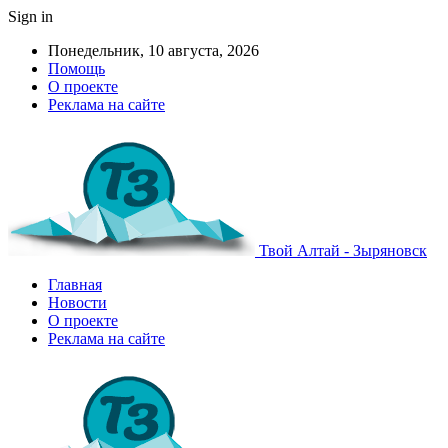
Sign in
Понедельник, 10 августа, 2026
Помощь
О проекте
Реклама на сайте
Твой Алтай - Зыряновск
Главная
Новости
О проекте
Реклама на сайте