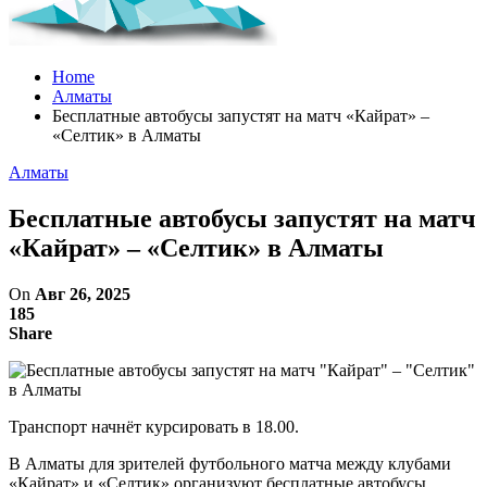
Home
Алматы
Бесплатные автобусы запустят на матч «Кайрат» –
«Селтик» в Алматы
Алматы
Бесплатные автобусы запустят на матч
«Кайрат» – «Селтик» в Алматы
On
Авг 26, 2025
185
Share
Транспорт начнёт курсировать в 18.00.
В Алматы для зрителей футбольного матча между клубами
«Кайрат» и «Селтик» организуют бесплатные автобусы,