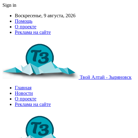
Sign in
Воскресенье, 9 августа, 2026
Помощь
О проекте
Реклама на сайте
Твой Алтай - Зыряновск
Главная
Новости
О проекте
Реклама на сайте