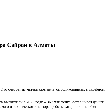
ера Сайран в Алматы
 Это следует из материалов дела, опубликованных в судебном
тв выплатили в 2023 году – 367 млн тенге, оставшиеся деньги
рского и технического надзора, работы завершили на 95%.