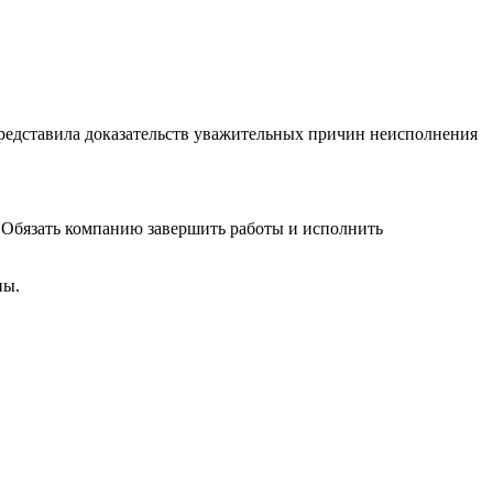
представила доказательств уважительных причин неисполнения
 Обязать компанию завершить работы и исполнить
ны.