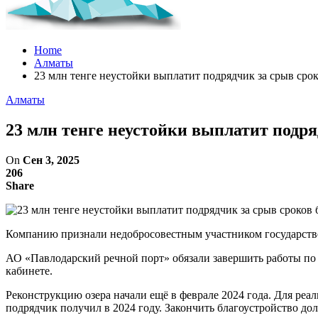
Home
Алматы
23 млн тенге неустойки выплатит подрядчик за срыв сро
Алматы
23 млн тенге неустойки выплатит подря
On
Сен 3, 2025
206
Share
Компанию признали недобросовестным участником государств
АО «Павлодарский речной порт» обязали завершить работы по
кабинете.
Реконструкцию озера начали ещё в феврале 2024 года. Для реал
подрядчик получил в 2024 году. Закончить благоустройство дол