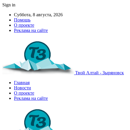
Sign in
Суббота, 8 августа, 2026
Помощь
О проекте
Реклама на сайте
Твой Алтай - Зыряновск
Главная
Новости
О проекте
Реклама на сайте