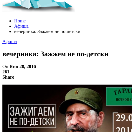
Home
Афиша
вечеринка: Зажжем не по-детски
Афиша
вечеринка: Зажжем не по-детски
On
Янв 28, 2016
261
Share