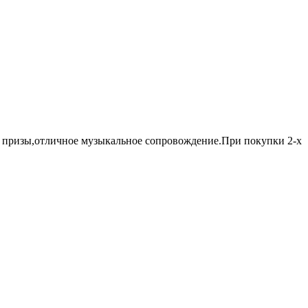
 и призы,отличное музыкальное сопровождение.При покупки 2-х